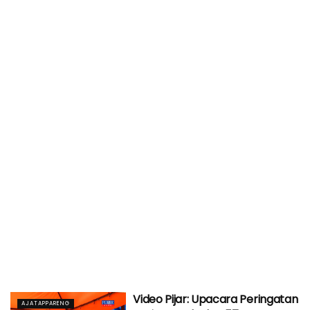
Video Pijar: Upacara Peringatan
AJATAPPARENG