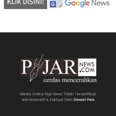
Media Online Pijar News Telah Terverifikasi
Administratif & Faktual Oleh
Dewan Pers