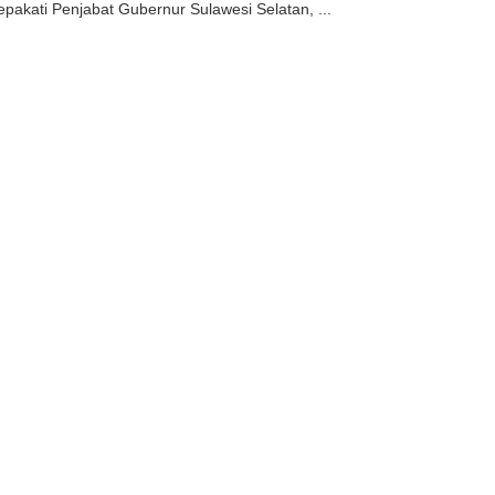
sepakati Penjabat Gubernur Sulawesi Selatan, ...