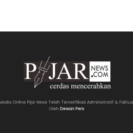
Media Online Pijar News Telah Terverifikasi Administratif & Faktua
Oleh
Dewan Pers