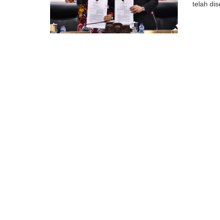
telah di