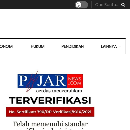
KONOMI
HUKUM
PENDIDIKAN
LAINNYA