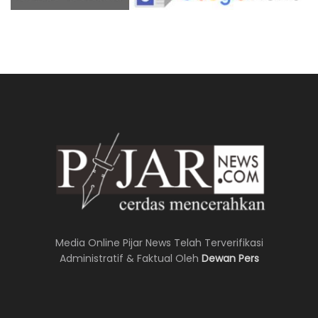
Media Online Pijar News Telah Terverifikasi
Administratif & Faktual Oleh
Dewan Pers