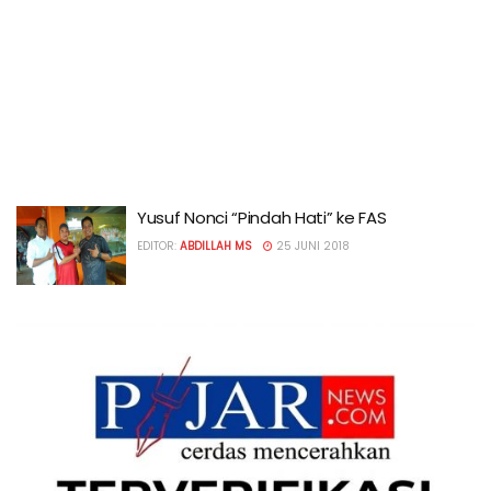
Yusuf Nonci “Pindah Hati” ke FAS
EDITOR:
ABDILLAH MS
25 JUNI 2018