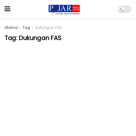
Utama
Tag
Dukungan FAS
Tag:
Dukungan FAS