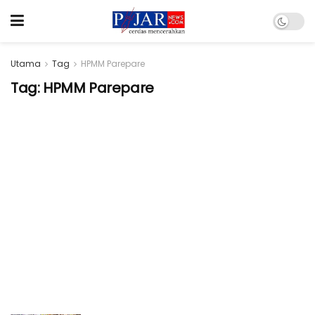
Utama
Tag
HPMM Parepare
Tag:
HPMM Parepare