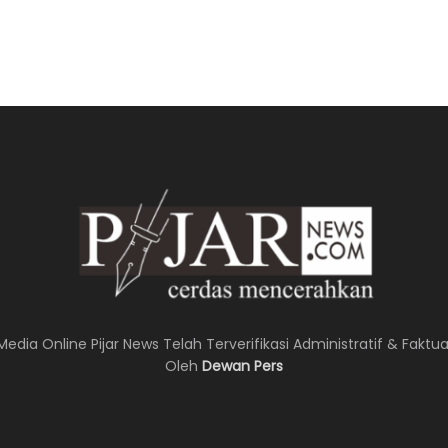
Media Online Pijar News Telah Terverifikasi Administratif & Faktua
Oleh
Dewan Pers