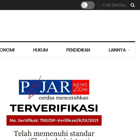
KONOMI
HUKUM
PENDIDIKAN
LAINNYA