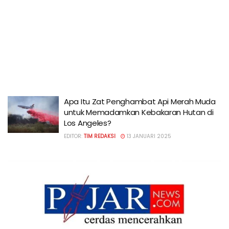
Apa Itu Zat Penghambat Api Merah Muda
untuk Memadamkan Kebakaran Hutan di
Los Angeles?
EDITOR:
TIM REDAKSI
13 JANUARI 2025