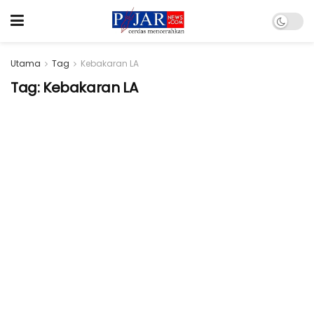
Utama
Tag
Kebakaran LA
Tag:
Kebakaran LA