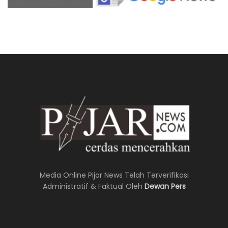
Media Online Pijar News Telah Terverifikasi
Administratif & Faktual Oleh
Dewan Pers