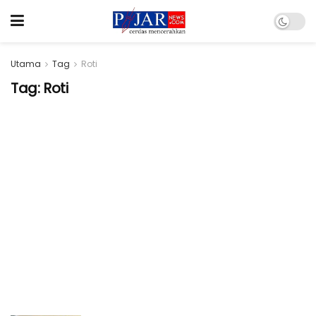
Utama
Tag
Roti
Tag:
Roti