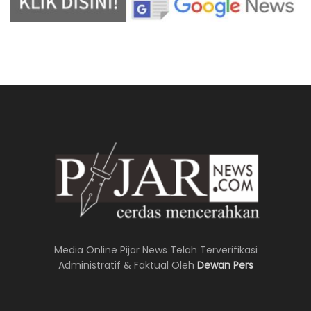
Media Online Pijar News Telah Terverifikasi
Administratif & Faktual Oleh
Dewan Pers