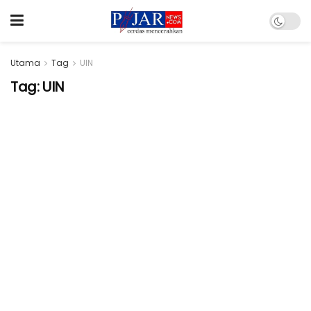
Utama
Tag
UIN
Tag:
UIN