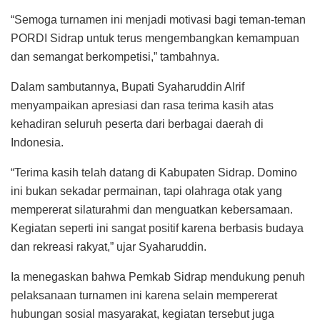
“Semoga turnamen ini menjadi motivasi bagi teman-teman
PORDI Sidrap untuk terus mengembangkan kemampuan
dan semangat berkompetisi,” tambahnya.
Dalam sambutannya, Bupati Syaharuddin Alrif
menyampaikan apresiasi dan rasa terima kasih atas
kehadiran seluruh peserta dari berbagai daerah di
Indonesia.
“Terima kasih telah datang di Kabupaten Sidrap. Domino
ini bukan sekadar permainan, tapi olahraga otak yang
mempererat silaturahmi dan menguatkan kebersamaan.
Kegiatan seperti ini sangat positif karena berbasis budaya
dan rekreasi rakyat,” ujar Syaharuddin.
Ia menegaskan bahwa Pemkab Sidrap mendukung penuh
pelaksanaan turnamen ini karena selain mempererat
hubungan sosial masyarakat, kegiatan tersebut juga