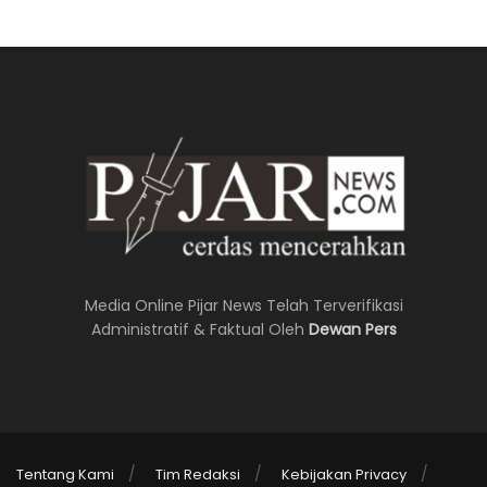
Media Online Pijar News Telah Terverifikasi
Administratif & Faktual Oleh
Dewan Pers
Tentang Kami
Tim Redaksi
Kebijakan Privacy