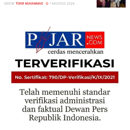
EDITOR:
TOHIR MUHAMMAD
7 AGUSTUS 2026