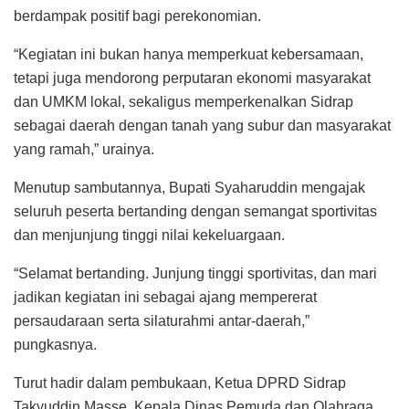
berdampak positif bagi perekonomian.
“Kegiatan ini bukan hanya memperkuat kebersamaan,
tetapi juga mendorong perputaran ekonomi masyarakat
dan UMKM lokal, sekaligus memperkenalkan Sidrap
sebagai daerah dengan tanah yang subur dan masyarakat
yang ramah,” urainya.
Menutup sambutannya, Bupati Syaharuddin mengajak
seluruh peserta bertanding dengan semangat sportivitas
dan menjunjung tinggi nilai kekeluargaan.
“Selamat bertanding. Junjung tinggi sportivitas, dan mari
jadikan kegiatan ini sebagai ajang mempererat
persaudaraan serta silaturahmi antar-daerah,”
pungkasnya.
Turut hadir dalam pembukaan, Ketua DPRD Sidrap
Takyuddin Masse, Kepala Dinas Pemuda dan Olahraga