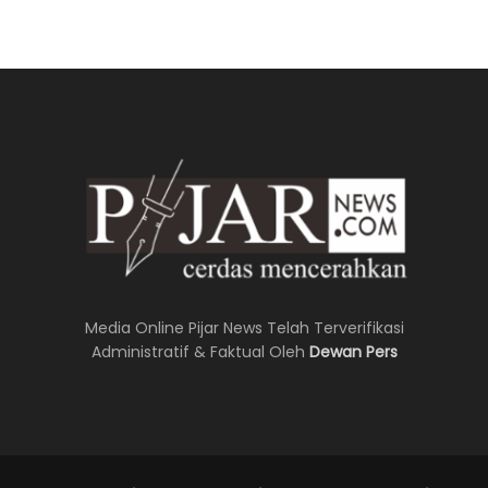
Media Online Pijar News Telah Terverifikasi
Administratif & Faktual Oleh
Dewan Pers