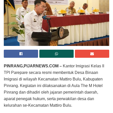
PINRANG,PIJARNEWS.COM –
Kantor Imigrasi Kelas II
TPI Parepare secara resmi membentuk Desa Binaan
Imigrasi di wilayah Kecamatan Mattiro Bulu, Kabupaten
Pinrang. Kegiatan ini dilaksanakan di Aula The M Hotel
Pinrang dan dihadiri oleh jajaran pemerintah daerah,
aparat penegak hukum, serta perwakilan desa dan
kelurahan se-Kecamatan Mattiro Bulu.