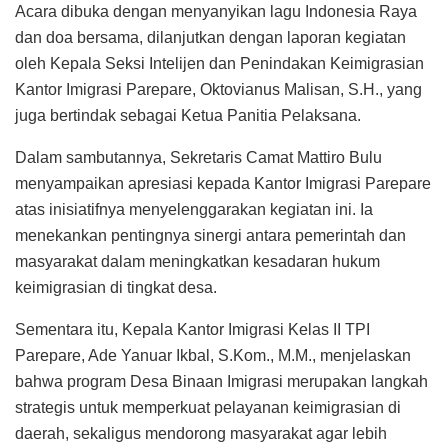
Acara dibuka dengan menyanyikan lagu Indonesia Raya
dan doa bersama, dilanjutkan dengan laporan kegiatan
oleh Kepala Seksi Intelijen dan Penindakan Keimigrasian
Kantor Imigrasi Parepare, Oktovianus Malisan, S.H., yang
juga bertindak sebagai Ketua Panitia Pelaksana.
Dalam sambutannya, Sekretaris Camat Mattiro Bulu
menyampaikan apresiasi kepada Kantor Imigrasi Parepare
atas inisiatifnya menyelenggarakan kegiatan ini. Ia
menekankan pentingnya sinergi antara pemerintah dan
masyarakat dalam meningkatkan kesadaran hukum
keimigrasian di tingkat desa.
Sementara itu, Kepala Kantor Imigrasi Kelas II TPI
Parepare, Ade Yanuar Ikbal, S.Kom., M.M., menjelaskan
bahwa program Desa Binaan Imigrasi merupakan langkah
strategis untuk memperkuat pelayanan keimigrasian di
daerah, sekaligus mendorong masyarakat agar lebih