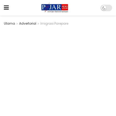
Utama
Advertorial
Imigrasi Parepare