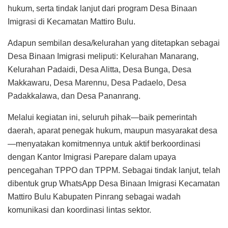
hukum, serta tindak lanjut dari program Desa Binaan
Imigrasi di Kecamatan Mattiro Bulu.
Adapun sembilan desa/kelurahan yang ditetapkan sebagai
Desa Binaan Imigrasi meliputi: Kelurahan Manarang,
Kelurahan Padaidi, Desa Alitta, Desa Bunga, Desa
Makkawaru, Desa Marennu, Desa Padaelo, Desa
Padakkalawa, dan Desa Pananrang.
Melalui kegiatan ini, seluruh pihak—baik pemerintah
daerah, aparat penegak hukum, maupun masyarakat desa
—menyatakan komitmennya untuk aktif berkoordinasi
dengan Kantor Imigrasi Parepare dalam upaya
pencegahan TPPO dan TPPM. Sebagai tindak lanjut, telah
dibentuk grup WhatsApp Desa Binaan Imigrasi Kecamatan
Mattiro Bulu Kabupaten Pinrang sebagai wadah
komunikasi dan koordinasi lintas sektor.