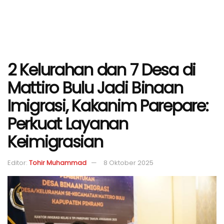
2 Kelurahan dan 7 Desa di
Mattiro Bulu Jadi Binaan
Imigrasi, Kakanim Parepare:
Perkuat Layanan
Keimigrasian
Editor:
Tohir Muhammad
8 Oktober 2025