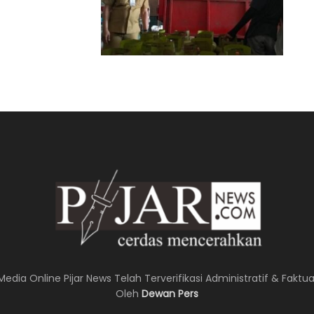
Media Online Pijar News Telah Terverifikasi Administratif & Faktua
Oleh
Dewan Pers