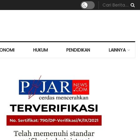
KONOMI
HUKUM
PENDIDIKAN
LAINNYA