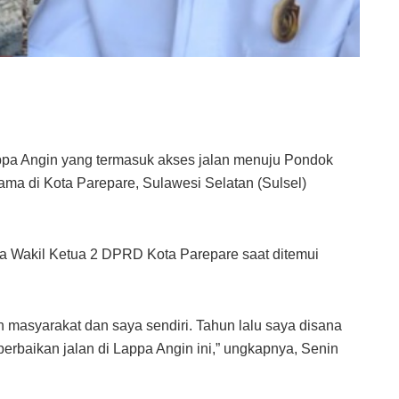
pa Angin yang termasuk akses jalan menuju Pondok
ama di Kota Parepare, Sulawesi Selatan (Sulsel)
a Wakil Ketua 2 DPRD Kota Parepare saat ditemui
h masyarakat dan saya sendiri. Tahun lalu saya disana
erbaikan jalan di Lappa Angin ini,” ungkapnya, Senin