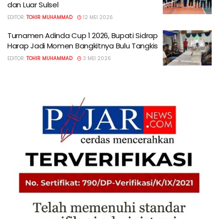
dan Luar Sulsel
EDITOR:
TOHIR MUHAMMAD
12 MEI 2026
Turnamen Adinda Cup 1 2026, Bupati Sidrap
Harap Jadi Momen Bangkitnya Bulu Tangkis
EDITOR:
TOHIR MUHAMMAD
3 MEI 2026