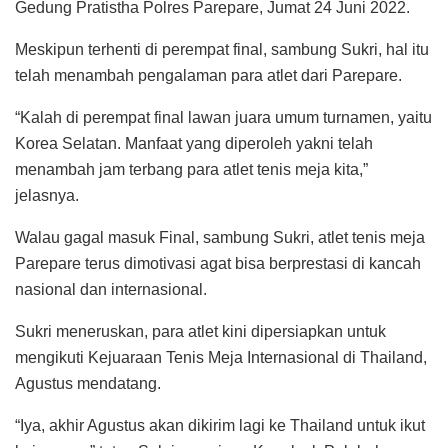
Gedung Pratistha Polres Parepare, Jumat 24 Juni 2022.
Meskipun terhenti di perempat final, sambung Sukri, hal itu
telah menambah pengalaman para atlet dari Parepare.
“Kalah di perempat final lawan juara umum turnamen, yaitu
Korea Selatan. Manfaat yang diperoleh yakni telah
menambah jam terbang para atlet tenis meja kita,”
jelasnya.
Walau gagal masuk Final, sambung Sukri, atlet tenis meja
Parepare terus dimotivasi agat bisa berprestasi di kancah
nasional dan internasional.
Sukri meneruskan, para atlet kini dipersiapkan untuk
mengikuti Kejuaraan Tenis Meja Internasional di Thailand,
Agustus mendatang.
“Iya, akhir Agustus akan dikirim lagi ke Thailand untuk ikut