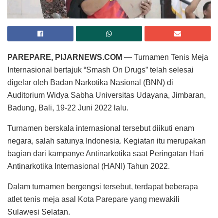
PAREPARE, PIJARNEWS.COM
— Turnamen Tenis Meja
Internasional bertajuk “Smash On Drugs” telah selesai
digelar oleh Badan Narkotika Nasional (BNN) di
Auditorium Widya Sabha Universitas Udayana, Jimbaran,
Badung, Bali, 19-22 Juni 2022 lalu.
Turnamen berskala internasional tersebut diikuti enam
negara, salah satunya Indonesia. Kegiatan itu merupakan
bagian dari kampanye Antinarkotika saat Peringatan Hari
Antinarkotika Internasional (HANI) Tahun 2022.
Dalam turnamen bergengsi tersebut, terdapat beberapa
atlet tenis meja asal Kota Parepare yang mewakili
Sulawesi Selatan.