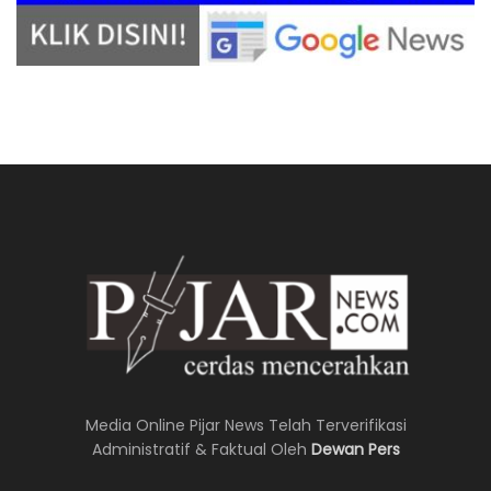
Media Online Pijar News Telah Terverifikasi
Administratif & Faktual Oleh
Dewan Pers