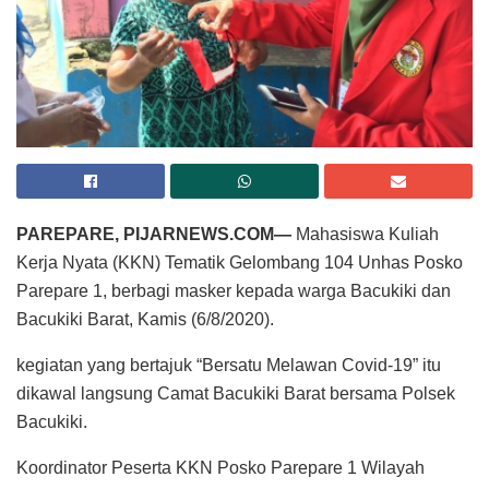
PAREPARE, PIJARNEWS.COM—
Mahasiswa Kuliah
Kerja Nyata (KKN) Tematik Gelombang 104 Unhas Posko
Parepare 1, berbagi masker kepada warga Bacukiki dan
Bacukiki Barat, Kamis (6/8/2020).
kegiatan yang bertajuk “Bersatu Melawan Covid-19” itu
dikawal langsung Camat Bacukiki Barat bersama Polsek
Bacukiki.
Koordinator Peserta KKN Posko Parepare 1 Wilayah