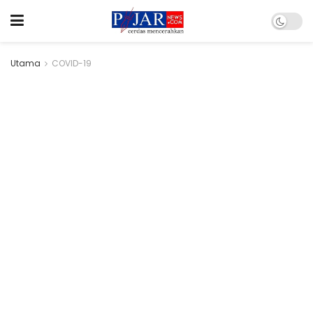
Utama
COVID-19