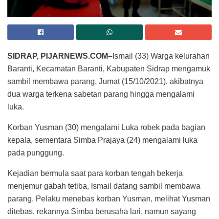
SIDRAP, PIJARNEWS.COM–
Ismail (33) Warga kelurahan
Baranti, Kecamatan Baranti, Kabupaten Sidrap mengamuk
sambil membawa parang, Jumat (15/10/2021). akibatnya
dua warga terkena sabetan parang hingga mengalami
luka.
Korban Yusman (30) mengalami Luka robek pada bagian
kepala, sementara Simba Prajaya (24) mengalami luka
pada punggung.
Kejadian bermula saat para korban tengah bekerja
menjemur gabah tetiba, Ismail datang sambil membawa
parang, Pelaku menebas korban Yusman, melihat Yusman
ditebas, rekannya Simba berusaha lari, namun sayang