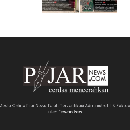
Media Online Pijar News Telah Terverifikasi Administratif & Faktua
Oleh
Dewan Pers