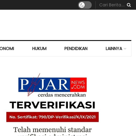
KONOMI
HUKUM
PENDIDIKAN
LAINNYA