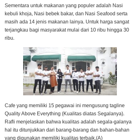
Sementara untuk makanan yang populer adalah Nasi
kebuli khoja, Nasi bebek bakar, dan Nasi Seafood serta
masih ada 14 jenis makanan lainya. Untuk harga sangat
terjangkau bagi masyarakat mulai dari 10 ribu hingga 30
ribu.
Cafe yang memiliki 15 pegawai ini mengusung tagline
Quality Above Everything (Kualitas diatas Segalanya).
Rafli menjelaskan bahwa kualitas adalah segala-galanya
hal itu ditunjukkan dari barang-barang dan bahan-bahan
yang digunakan memiliki kualitas terbaik.(A)