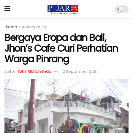
Utama
Ajatappareng
Bergaya Eropa dan Bali,
Jhon’s Cafe Curi Perhatian
Warga Pinrang
Editor:
Tohir Muhammad
12 September 2021