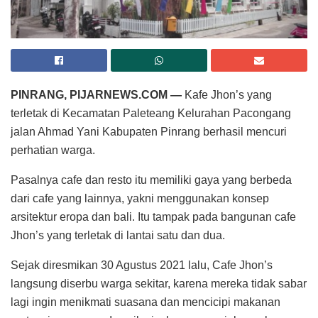
PINRANG, PIJARNEWS.COM —
Kafe Jhon’s yang
terletak di Kecamatan Paleteang Kelurahan Pacongang
jalan Ahmad Yani Kabupaten Pinrang berhasil mencuri
perhatian warga.
Pasalnya cafe dan resto itu memiliki gaya yang berbeda
dari cafe yang lainnya, yakni menggunakan konsep
arsitektur eropa dan bali. Itu tampak pada bangunan cafe
Jhon’s yang terletak di lantai satu dan dua.
Sejak diresmikan 30 Agustus 2021 lalu, Cafe Jhon’s
langsung diserbu warga sekitar, karena mereka tidak sabar
lagi ingin menikmati suasana dan mencicipi makanan