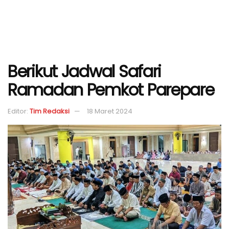
Berikut Jadwal Safari
Ramadan Pemkot Parepare
Editor:
Tim Redaksi
18 Maret 2024