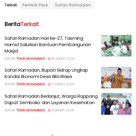
Terkait:
Pemkot Pare
Safari Ramadan
Berita
Terkait
Safari Ramadan Hari ke-27, Tasming
Hamid Salurkan Bantuan Pembangunan
Masjid
EDITOR:
TOHIR MUHAMMAD
18 MARET 2026
Safari Ramadan, Bupati Sidrap Ungkap
Kondisi Ekonomi Desa Bila Riase
EDITOR:
TOHIR MUHAMMAD
17 MARET 2026
Safari Ramadan Berlanjut, Warga Rappang
Dapat Sembako dan Layanan Kesehatan
EDITOR:
TOHIR MUHAMMAD
8 MARET 2026