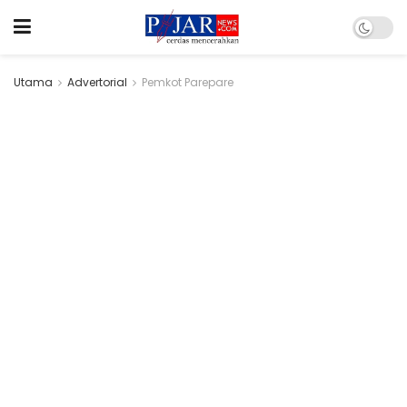
Utama
Advertorial
Pemkot Parepare