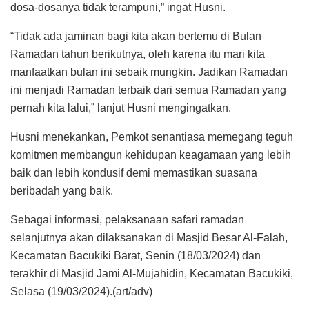
dosa-dosanya tidak terampuni,” ingat Husni.
“Tidak ada jaminan bagi kita akan bertemu di Bulan
Ramadan tahun berikutnya, oleh karena itu mari kita
manfaatkan bulan ini sebaik mungkin. Jadikan Ramadan
ini menjadi Ramadan terbaik dari semua Ramadan yang
pernah kita lalui,” lanjut Husni mengingatkan.
Husni menekankan, Pemkot senantiasa memegang teguh
komitmen membangun kehidupan keagamaan yang lebih
baik dan lebih kondusif demi memastikan suasana
beribadah yang baik.
Sebagai informasi, pelaksanaan safari ramadan
selanjutnya akan dilaksanakan di Masjid Besar Al-Falah,
Kecamatan Bacukiki Barat, Senin (18/03/2024) dan
terakhir di Masjid Jami Al-Mujahidin, Kecamatan Bacukiki,
Selasa (19/03/2024).(art/adv)