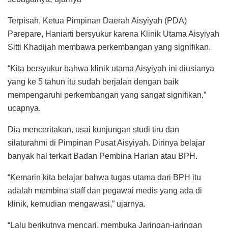
Terpisah, Ketua Pimpinan Daerah Aisyiyah (PDA)
Parepare, Haniarti bersyukur karena Klinik Utama Aisyiyah
Sitti Khadijah membawa perkembangan yang signifikan.
“Kita bersyukur bahwa klinik utama Aisyiyah ini diusianya
yang ke 5 tahun itu sudah berjalan dengan baik
mempengaruhi perkembangan yang sangat signifikan,”
ucapnya.
Dia menceritakan, usai kunjungan studi tiru dan
silaturahmi di Pimpinan Pusat Aisyiyah. Dirinya belajar
banyak hal terkait Badan Pembina Harian atau BPH.
“Kemarin kita belajar bahwa tugas utama dari BPH itu
adalah membina staff dan pegawai medis yang ada di
klinik, kemudian mengawasi,” ujarnya.
“Lalu berikutnya mencari, membuka Jaringan-jaringan