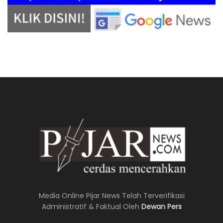
Media Online Pijar News Telah Terverifikasi
Administratif & Faktual Oleh
Dewan Pers