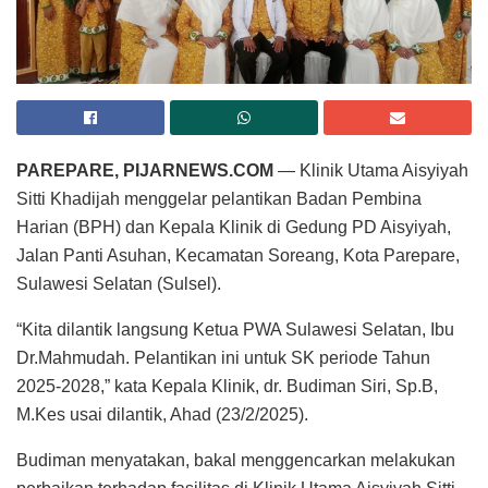
PAREPARE, PIJARNEWS.COM
— Klinik Utama Aisyiyah
Sitti Khadijah menggelar pelantikan Badan Pembina
Harian (BPH) dan Kepala Klinik di Gedung PD Aisyiyah,
Jalan Panti Asuhan, Kecamatan Soreang, Kota Parepare,
Sulawesi Selatan (Sulsel).
“Kita dilantik langsung Ketua PWA Sulawesi Selatan, Ibu
Dr.Mahmudah. Pelantikan ini untuk SK periode Tahun
2025-2028,” kata Kepala Klinik, dr. Budiman Siri, Sp.B,
M.Kes usai dilantik, Ahad (23/2/2025).
Budiman menyatakan, bakal menggencarkan melakukan