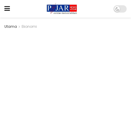
Utama
Ekonomi