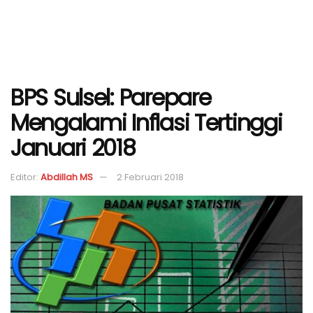
BPS Sulsel: Parepare
Mengalami Inflasi Tertinggi
Januari 2018
Editor:
Abdillah MS
2 Februari 2018