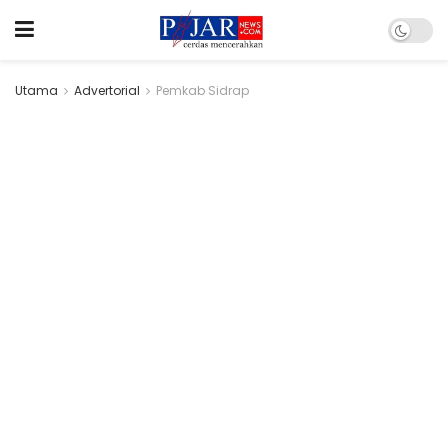
Utama
Advertorial
Pemkab Sidrap