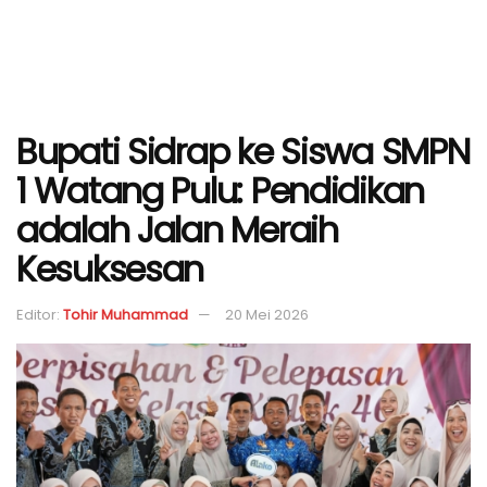
Bupati Sidrap ke Siswa SMPN
1 Watang Pulu: Pendidikan
adalah Jalan Meraih
Kesuksesan
Editor:
Tohir Muhammad
20 Mei 2026