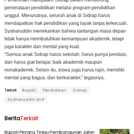
pemerataan pendidikan melalui program pendidikan
unggul. Menurutnya, seluruh anak di Sidrap harus
mendapatkan hak pendidikan yang layak tanpa terkecuali.
Syaharuddin menekankan bahwa tantangan masa depan
tidak hanya membutuhkan kemampuan akademik, tetapi
juga karakter dan mental yang kuat.
“Semua anak Sidrap harus sekolah, harus punya prestasi,
dan harus giat belajar, baik akademik maupun
nonakademik. Selain itu, siswa juga harus rajin, memiliki
mental yang bagus, dan berkarakter,” tegasnya.
Terkait:
Bupati
Pendidikan
Sidrap
Syaharuddin Alrif
Berita
Terkait
Bupati Pinrang Tinjau Pembangunan Jalan