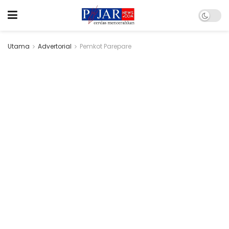
Utama
Advertorial
Pemkot Parepare