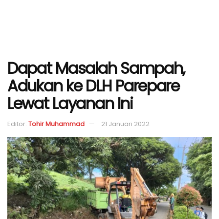
Dapat Masalah Sampah,
Adukan ke DLH Parepare
Lewat Layanan Ini
Editor:
Tohir Muhammad
21 Januari 2022