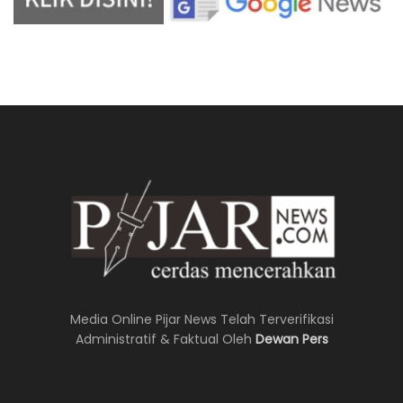
Media Online Pijar News Telah Terverifikasi
Administratif & Faktual Oleh
Dewan Pers