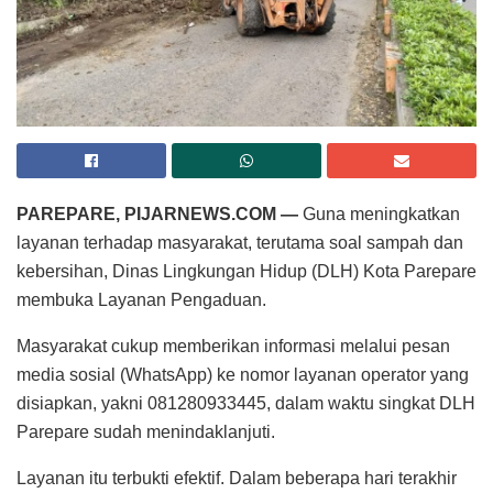
PAREPARE, PIJARNEWS.COM —
Guna meningkatkan
layanan terhadap masyarakat, terutama soal sampah dan
kebersihan, Dinas Lingkungan Hidup (DLH) Kota Parepare
membuka Layanan Pengaduan.
Masyarakat cukup memberikan informasi melalui pesan
media sosial (WhatsApp) ke nomor layanan operator yang
disiapkan, yakni 081280933445, dalam waktu singkat DLH
Parepare sudah menindaklanjuti.
Layanan itu terbukti efektif. Dalam beberapa hari terakhir