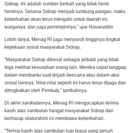
Sidrap. Ini adalah sumber berkah yang tidak henti-
hentinya. Selama Sidrap menjadi lumbung pangan, maka
keberkahan akan terus mengalir untuk daerah ini,
warganya, dan juga pemimpinnya,” ujar Nasaruddin
Lebih lanjut, Menag RI juga menyoroti tingginya tingkat
kepekaan sosial masyarakat Sidrap.
“Masyarakat Sidrap dikenal sebagai pribadi yang tidak
tega melihat kesusahan orang lain. Mereka cepat tanggap
dalam membantu saat terjadi bencana atau dalam aksi
sosial lainnya. Nilai-nilai seperti ini harus terus dijaga dan
ditingkatkan oleh Pemkab,” tambahnya.
Di akhir sambutannya, Menag RI mengucapkan terima
kasih atas sambutan hangat masyarakat Sidrap dan
berharap silaturahmi ini membawa keberkahan.
“Terima kasih atas sambutan luar biasa yang penuh