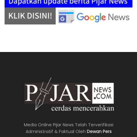
Media Online Pijar News Telah Terverifikasi
Administratif & Faktual Oleh
Dewan Pers