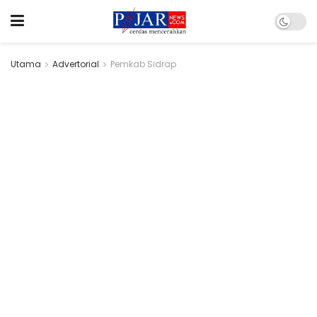
Utama
Advertorial
Pemkab Sidrap