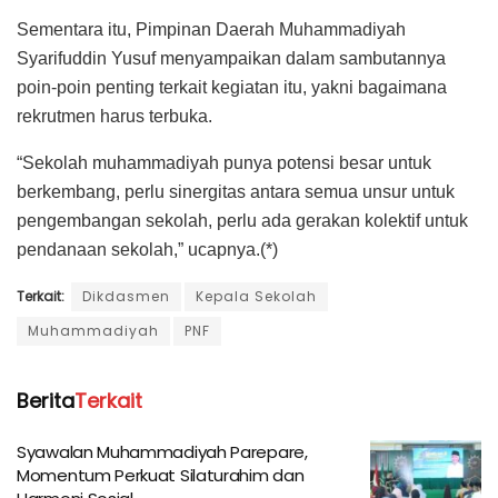
Sementara itu, Pimpinan Daerah Muhammadiyah
Syarifuddin Yusuf menyampaikan dalam sambutannya
poin-poin penting terkait kegiatan itu, yakni bagaimana
rekrutmen harus terbuka.
“Sekolah muhammadiyah punya potensi besar untuk
berkembang, perlu sinergitas antara semua unsur untuk
pengembangan sekolah, perlu ada gerakan kolektif untuk
pendanaan sekolah,” ucapnya.(*)
Terkait:
Dikdasmen
Kepala Sekolah
Muhammadiyah
PNF
Berita
Terkait
Syawalan Muhammadiyah Parepare,
Momentum Perkuat Silaturahim dan