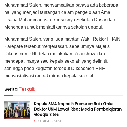
Muhammad Saleh, menyampaikan bahwa ada beberapa
hal yang menjadi tantangan dalam pengelolaan Amal
Usaha Muhammadiyah, khususnya Sekolah Dasar dan
Menengah untuk menjadikannya sekolah unggul.
Muhammad Saleh, yang juga mantan Wakil Rektor III IAIN
Parepare tersebut menjelaskan, sebelumnya Majelis
Dikdasmen-PNF telah melakukan Roadshow, dan
mendapati hanya satu kepala sekolah yang definitif,
sehingga pada kegiatan tersebut Dikdasmen-PNF
mensosialisasikan rekrutmen kepala sekolah.
Berita
Terkait
Kepala SMA Negeri 5 Parepare Raih Gelar
Doktor UNM Lewat Riset Media Pembelajaran
Google Sites
7 AGUSTUS 2026