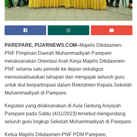
PAREPARE, PIJARNEWS.COM–
Majelis Dikdasmen-
PNF Pimpinan Daerah Muhammadiyah Parepare
melaksanakan Orientasi Arah Kerja Majelis Dikdasmen-
PNF selama satu periode ke depan sekaligus
mensosialisasikan tahapan dan mengajak seluruh guru
untuk ikut berpartisipasi dalam Rekrutmen Kepala Sekolah
Muhammadiyah di Parepare.
Kegiatan yang dilaksanakan di Aula Gedung Aisyiyah
Parepare pada Sabtu (4/11/2023) tersebut mengundang
seluruh guru lingkup Sekolah Muhammadiyah di Parepare.
Ketua Majelis Dikdasmen-PNF PDM Parepare,