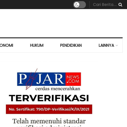
KONOMI
HUKUM
PENDIDIKAN
LAINNYA