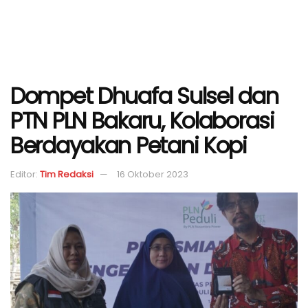
Dompet Dhuafa Sulsel dan
PTN PLN Bakaru, Kolaborasi
Berdayakan Petani Kopi
Editor:
Tim Redaksi
16 Oktober 2023