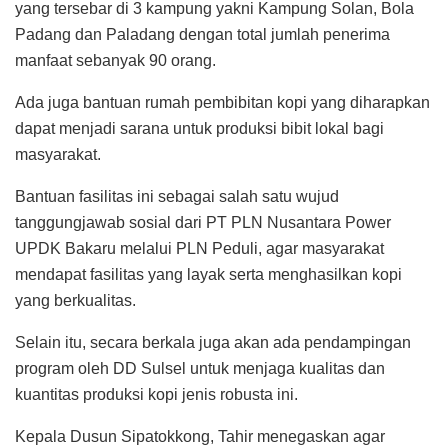
yang tersebar di 3 kampung yakni Kampung Solan, Bola
Padang dan Paladang dengan total jumlah penerima
manfaat sebanyak 90 orang.
Ada juga bantuan rumah pembibitan kopi yang diharapkan
dapat menjadi sarana untuk produksi bibit lokal bagi
masyarakat.
Bantuan fasilitas ini sebagai salah satu wujud
tanggungjawab sosial dari PT PLN Nusantara Power
UPDK Bakaru melalui PLN Peduli, agar masyarakat
mendapat fasilitas yang layak serta menghasilkan kopi
yang berkualitas.
Selain itu, secara berkala juga akan ada pendampingan
program oleh DD Sulsel untuk menjaga kualitas dan
kuantitas produksi kopi jenis robusta ini.
Kepala Dusun Sipatokkong, Tahir menegaskan agar