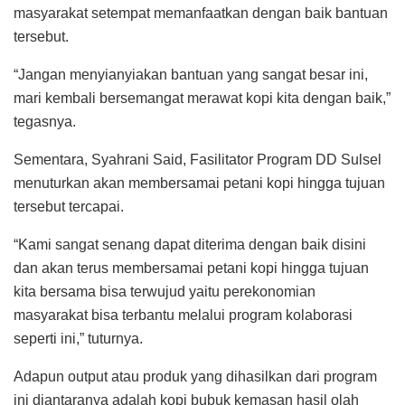
masyarakat setempat memanfaatkan dengan baik bantuan
tersebut.
“Jangan menyianyiakan bantuan yang sangat besar ini,
mari kembali bersemangat merawat kopi kita dengan baik,”
tegasnya.
Sementara, Syahrani Said, Fasilitator Program DD Sulsel
menuturkan akan membersamai petani kopi hingga tujuan
tersebut tercapai.
“Kami sangat senang dapat diterima dengan baik disini
dan akan terus membersamai petani kopi hingga tujuan
kita bersama bisa terwujud yaitu perekonomian
masyarakat bisa terbantu melalui program kolaborasi
seperti ini,” tuturnya.
Adapun output atau produk yang dihasilkan dari program
ini diantaranya adalah kopi bubuk kemasan hasil olah