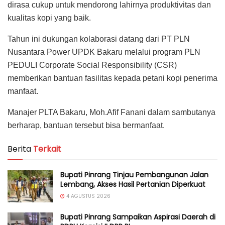
dirasa cukup untuk mendorong lahirnya produktivitas dan
kualitas kopi yang baik.
Tahun ini dukungan kolaborasi datang dari PT PLN
Nusantara Power UPDK Bakaru melalui program PLN
PEDULI Corporate Social Responsibility (CSR)
memberikan bantuan fasilitas kepada petani kopi penerima
manfaat.
Manajer PLTA Bakaru, Moh.Afif Fanani dalam sambutanya
berharap, bantuan tersebut bisa bermanfaat.
Berita
Terkait
Bupati Pinrang Tinjau Pembangunan Jalan
Lembang, Akses Hasil Pertanian Diperkuat
4 AGUSTUS 2026
Bupati Pinrang Sampaikan Aspirasi Daerah di