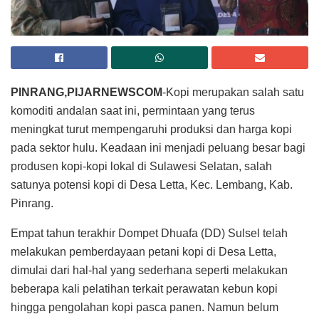
PINRANG,PIJARNEWSCOM
-Kopi merupakan salah satu
komoditi andalan saat ini, permintaan yang terus
meningkat turut mempengaruhi produksi dan harga kopi
pada sektor hulu. Keadaan ini menjadi peluang besar bagi
produsen kopi-kopi lokal di Sulawesi Selatan, salah
satunya potensi kopi di Desa Letta, Kec. Lembang, Kab.
Pinrang.
Empat tahun terakhir Dompet Dhuafa (DD) Sulsel telah
melakukan pemberdayaan petani kopi di Desa Letta,
dimulai dari hal-hal yang sederhana seperti melakukan
beberapa kali pelatihan terkait perawatan kebun kopi
hingga pengolahan kopi pasca panen. Namun belum