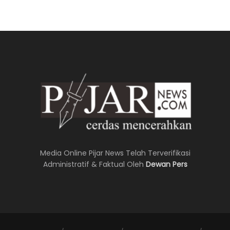
Media Online Pijar News Telah Terverifikasi
Administratif & Faktual Oleh
Dewan Pers