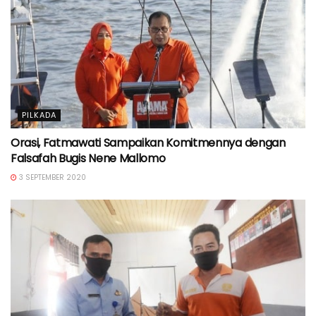
PILKADA
Orasi, Fatmawati Sampaikan Komitmennya dengan
Falsafah Bugis Nene Mallomo
3 SEPTEMBER 2020