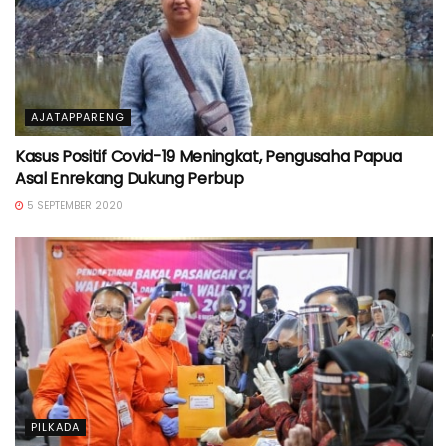
AJATAPPARENG
Kasus Positif Covid-19 Meningkat, Pengusaha Papua
Asal Enrekang Dukung Perbup
5 SEPTEMBER 2020
PILKADA