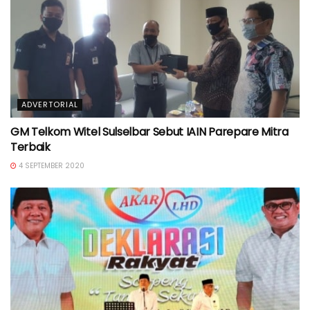
ADVERTORIAL
GM Telkom Witel Sulselbar Sebut IAIN Parepare Mitra
Terbaik
4 SEPTEMBER 2020