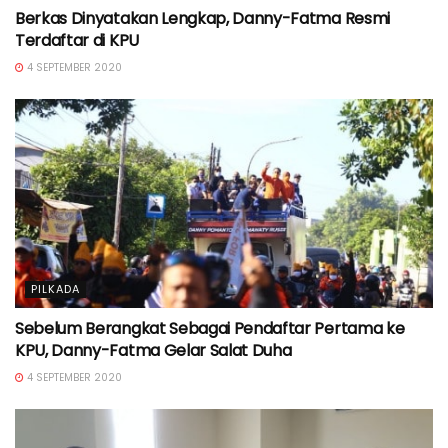
Berkas Dinyatakan Lengkap, Danny-Fatma Resmi
Terdaftar di KPU
4 SEPTEMBER 2020
PILKADA
Sebelum Berangkat Sebagai Pendaftar Pertama ke
KPU, Danny-Fatma Gelar Salat Duha
4 SEPTEMBER 2020