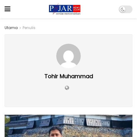
Utama
Penulis
Tohir Muhammad