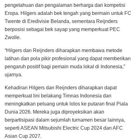
pengetahuan dan pengalaman berharga dari kompetisi
Eropa. Hilgers adalah bek tengah yang bermain untuk FC
Twente di Eredivisie Belanda, sementara Reijnders
berposisi sebagai bek sayap yang memperkuat PEC
Zwolle.
“Hilgers dan Reijnders diharapkan membawa metode
latihan dan pola pikir profesional yang dapat memberikan
pengaruh positif bagi pemain muda lokal di Indonesia,”
ujarnya.
Kehadiran Hilgers dan Reijnders diharapkan dapat
memperkuat lini belakang Timnas Indonesia dan
meningkatkan peluang untuk lolos ke putaran final Piala
Dunia 2026. Mereka juga diproyeksikan akan
berpartisipasi dalam sejumlah turnamen besar lainnya,
seperti ASEAN Mitsubishi Electric Cup 2024 dan AFC
Asian Cup 2027.