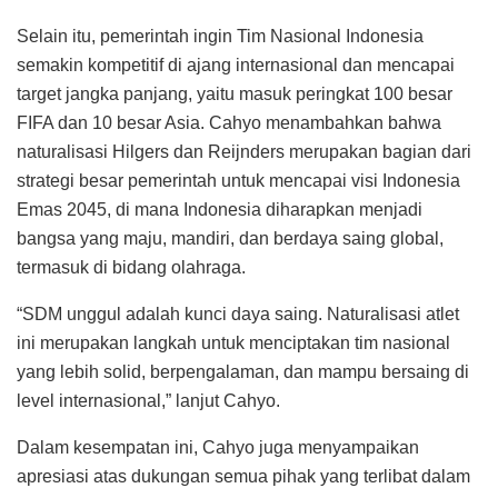
Selain itu, pemerintah ingin Tim Nasional Indonesia
semakin kompetitif di ajang internasional dan mencapai
target jangka panjang, yaitu masuk peringkat 100 besar
FIFA dan 10 besar Asia. Cahyo menambahkan bahwa
naturalisasi Hilgers dan Reijnders merupakan bagian dari
strategi besar pemerintah untuk mencapai visi Indonesia
Emas 2045, di mana Indonesia diharapkan menjadi
bangsa yang maju, mandiri, dan berdaya saing global,
termasuk di bidang olahraga.
“SDM unggul adalah kunci daya saing. Naturalisasi atlet
ini merupakan langkah untuk menciptakan tim nasional
yang lebih solid, berpengalaman, dan mampu bersaing di
level internasional,” lanjut Cahyo.
Dalam kesempatan ini, Cahyo juga menyampaikan
apresiasi atas dukungan semua pihak yang terlibat dalam