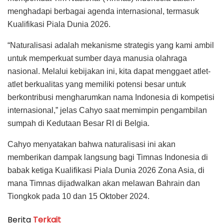
menghadapi berbagai agenda internasional, termasuk
Kualifikasi Piala Dunia 2026.
“Naturalisasi adalah mekanisme strategis yang kami ambil
untuk memperkuat sumber daya manusia olahraga
nasional. Melalui kebijakan ini, kita dapat menggaet atlet-
atlet berkualitas yang memiliki potensi besar untuk
berkontribusi mengharumkan nama Indonesia di kompetisi
internasional,” jelas Cahyo saat memimpin pengambilan
sumpah di Kedutaan Besar RI di Belgia.
Cahyo menyatakan bahwa naturalisasi ini akan
memberikan dampak langsung bagi Timnas Indonesia di
babak ketiga Kualifikasi Piala Dunia 2026 Zona Asia, di
mana Timnas dijadwalkan akan melawan Bahrain dan
Tiongkok pada 10 dan 15 Oktober 2024.
Berita
Terkait