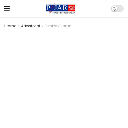
Utama
Advertorial
Pemkab Sidrap