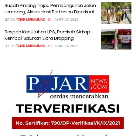
Bupati Pinrang Tinjau Pembangunan Jalan
Lembang, Akses Hasil Pertanian Diperkuat
EDITOR:
TOHIR MUHAMMAD
4 AGUSTUS 2026
Respon Kebutuhan LPG, Pemkab Sidrap
Kembali Salurkan Extra Dropping
EDITOR:
TOHIR MUHAMMAD
3 AGUSTUS 2026