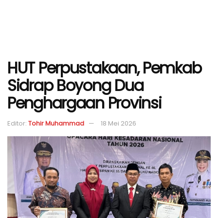
HUT Perpustakaan, Pemkab
Sidrap Boyong Dua
Penghargaan Provinsi
Editor:
Tohir Muhammad
18 Mei 2026