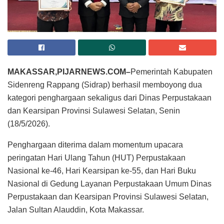
MAKASSAR,PIJARNEWS.COM–
Pemerintah Kabupaten
Sidenreng Rappang (Sidrap) berhasil memboyong dua
kategori penghargaan sekaligus dari Dinas Perpustakaan
dan Kearsipan Provinsi Sulawesi Selatan, Senin
(18/5/2026).
Penghargaan diterima dalam momentum upacara
peringatan Hari Ulang Tahun (HUT) Perpustakaan
Nasional ke-46, Hari Kearsipan ke-55, dan Hari Buku
Nasional di Gedung Layanan Perpustakaan Umum Dinas
Perpustakaan dan Kearsipan Provinsi Sulawesi Selatan,
Jalan Sultan Alauddin, Kota Makassar.