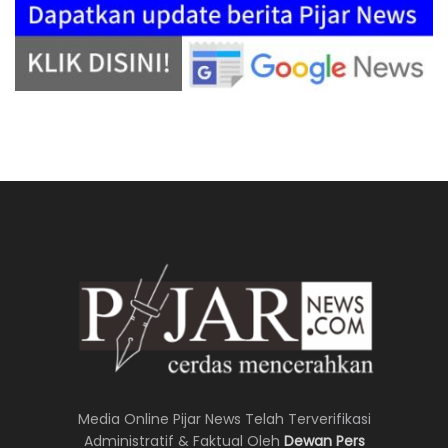
Media Online Pijar News Telah Terverifikasi
Administratif & Faktual Oleh
Dewan Pers