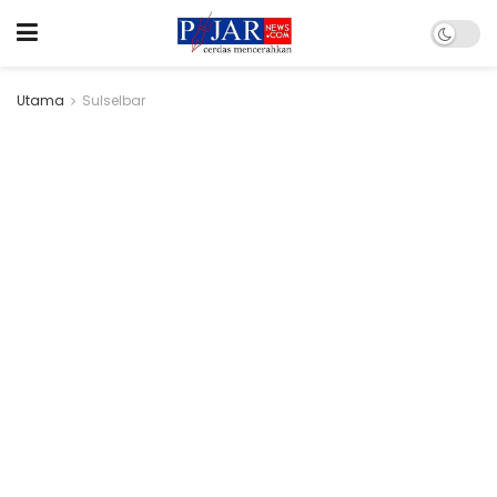
Utama
Sulselbar