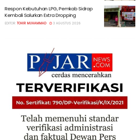
Respon Kebutuhan LPG, Pemkab Sidrap
Kembali Salurkan Extra Dropping
EDITOR:
TOHIR MUHAMMAD
3 AGUSTUS 2026