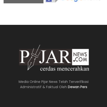
Media Online Pijar News Telah Terverifikasi
Administratif & Faktual Oleh
Dewan Pers