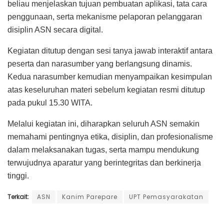
beliau menjelaskan tujuan pembuatan aplikasi, tata cara
penggunaan, serta mekanisme pelaporan pelanggaran
disiplin ASN secara digital.
Kegiatan ditutup dengan sesi tanya jawab interaktif antara
peserta dan narasumber yang berlangsung dinamis.
Kedua narasumber kemudian menyampaikan kesimpulan
atas keseluruhan materi sebelum kegiatan resmi ditutup
pada pukul 15.30 WITA.
Melalui kegiatan ini, diharapkan seluruh ASN semakin
memahami pentingnya etika, disiplin, dan profesionalisme
dalam melaksanakan tugas, serta mampu mendukung
terwujudnya aparatur yang berintegritas dan berkinerja
tinggi.
Terkait:
ASN
Kanim Parepare
UPT Pemasyarakatan