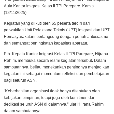
Aula Kantor Imigrasi Kelas II TPI Parepare, Kamis
(13/11/2025).
Kegiatan yang diikuti oleh 65 peserta terdiri dari
perwakilan Unit Pelaksana Teknis (UPT) Imigrasi dan UPT
Pemasyarakatani berlangsung dengan penuh antusiasme
dan semangat peningkatan kapasitas aparatur.
Plh. Kepala Kantor Imigrasi Kelas II TPI Parepare, Hijrana
Rahim, membuka secara resmi kegiatan tersebut. Dalam
sambutannya, beliau menekankan pentingnya menjadikan
kegiatan ini sebagai momentum refleksi dan pembelajaran
bagi seluruh ASN.
“Keberhasilan organisasi tidak hanya ditentukan oleh
kebijakan pimpinan, tetapi juga oleh komitmen dan
dedikasi seluruh ASN di dalamnya,” ujar Hijrana Rahim
dalam sambutannya.