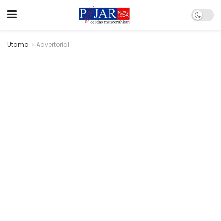
Utama
Advertorial