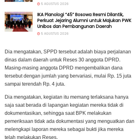
5 AGUSTUS 2026
IKA Planologi “45” Bosowa Resmi Dilantik,
Perkuat Jejaring Alumni untuk Majukan PWK
Unibos dan Pembangunan Daerah
5 AGUSTUS 2026
Dia mengatakan, SPPD tersebut adalah biaya perjalanan
dinas dalam daerah untuk Reses 30 anggota DPRD.
Masing-masing anggota DPRD mengembalikan dana
tersebut dengan jumlah yang bervariasi, mulai Rp. 15 juta
sampai terendah Rp. 4 juta.
Dia mengatakan, kegiatan itu memang terlaksana hanya
saja saat berada di lapangan kegiatan mereka tidak di
dokumentasikan, sehingga saat BPK melakukan
pemeriksaan tidak ada dokumentasi yang menguatkan dan
melengkapi laporan mereka sebagai bukti jika mereka
telah melakukan Reses.