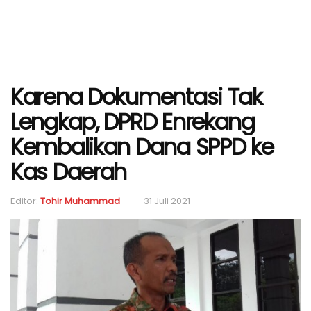
Karena Dokumentasi Tak
Lengkap, DPRD Enrekang
Kembalikan Dana SPPD ke
Kas Daerah
Editor:
Tohir Muhammad
31 Juli 2021