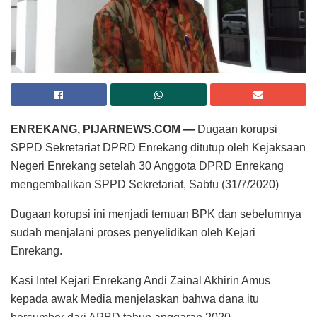
ENREKANG, PIJARNEWS.COM —
Dugaan korupsi
SPPD Sekretariat DPRD Enrekang ditutup oleh Kejaksaan
Negeri Enrekang setelah 30 Anggota DPRD Enrekang
mengembalikan SPPD Sekretariat, Sabtu (31/7/2020)
Dugaan korupsi ini menjadi temuan BPK dan sebelumnya
sudah menjalani proses penyelidikan oleh Kejari
Enrekang.
Kasi Intel Kejari Enrekang Andi Zainal Akhirin Amus
kepada awak Media menjelaskan bahwa dana itu