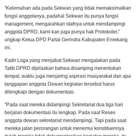
“Kelemahan ada pada Sekwan yang tidak memaksimalkan
fungsi anggotanya, padahal Sekwan itu punya fungsi
management, mengarahkan stafnya untuk mendampingi
anggota DPRD, kami kan juga punya hak Protokoler,”
ungkap Ketua DPD Partai Gerindra Kabupaten Enrekang
ini.
Kadir Loga yang menjabat Sekwan mengatakan pada
Tatib DPRD dijelaskan bahwa disamping menentukan
tempat, waktu juga menjaring aspirasi masyarakat dan apa
tanggapan anggota Dewan kegiatan tersebut harus
dilengkapi dengan dokumentasi.
“Pada saat mereka didampingi Sekretariat dua tiga hari
berjalan dokumentasi itu lengkap. Pada saat Reses
anggota dewan sekretariat mendampingi. Tapi pada saat
mereka jalan perorangan untuk menemui konstituennya