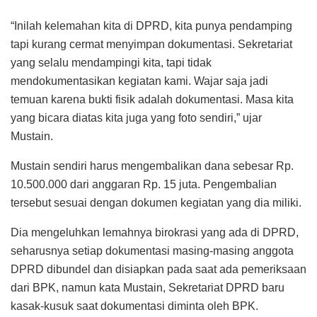
“Inilah kelemahan kita di DPRD, kita punya pendamping
tapi kurang cermat menyimpan dokumentasi. Sekretariat
yang selalu mendampingi kita, tapi tidak
mendokumentasikan kegiatan kami. Wajar saja jadi
temuan karena bukti fisik adalah dokumentasi. Masa kita
yang bicara diatas kita juga yang foto sendiri,” ujar
Mustain.
Mustain sendiri harus mengembalikan dana sebesar Rp.
10.500.000 dari anggaran Rp. 15 juta. Pengembalian
tersebut sesuai dengan dokumen kegiatan yang dia miliki.
Dia mengeluhkan lemahnya birokrasi yang ada di DPRD,
seharusnya setiap dokumentasi masing-masing anggota
DPRD dibundel dan disiapkan pada saat ada pemeriksaan
dari BPK, namun kata Mustain, Sekretariat DPRD baru
kasak-kusuk saat dokumentasi diminta oleh BPK.