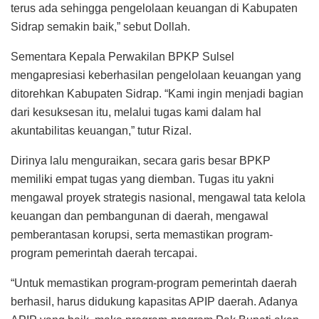
terus ada sehingga pengelolaan keuangan di Kabupaten
Sidrap semakin baik,” sebut Dollah.
Sementara Kepala Perwakilan BPKP Sulsel
mengapresiasi keberhasilan pengelolaan keuangan yang
ditorehkan Kabupaten Sidrap. “Kami ingin menjadi bagian
dari kesuksesan itu, melalui tugas kami dalam hal
akuntabilitas keuangan,” tutur Rizal.
Dirinya lalu menguraikan, secara garis besar BPKP
memiliki empat tugas yang diemban. Tugas itu yakni
mengawal proyek strategis nasional, mengawal tata kelola
keuangan dan pembangunan di daerah, mengawal
pemberantasan korupsi, serta memastikan program-
program pemerintah daerah tercapai.
“Untuk memastikan program-program pemerintah daerah
berhasil, harus didukung kapasitas APIP daerah. Adanya