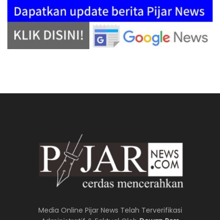
Media Online Pijar News Telah Terverifikasi