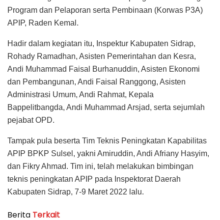
Program dan Pelaporan serta Pembinaan (Korwas P3A)
APIP, Raden Kemal.
Hadir dalam kegiatan itu, Inspektur Kabupaten Sidrap,
Rohady Ramadhan, Asisten Pemerintahan dan Kesra,
Andi Muhammad Faisal Burhanuddin, Asisten Ekonomi
dan Pembangunan, Andi Faisal Ranggong, Asisten
Administrasi Umum, Andi Rahmat, Kepala
Bappelitbangda, Andi Muhammad Arsjad, serta sejumlah
pejabat OPD.
Tampak pula beserta Tim Teknis Peningkatan Kapabilitas
APIP BPKP Sulsel, yakni Amiruddin, Andi Afriany Hasyim,
dan Fikry Ahmad. Tim ini, telah melakukan bimbingan
teknis peningkatan APIP pada Inspektorat Daerah
Kabupaten Sidrap, 7-9 Maret 2022 lalu.
Berita
Terkait