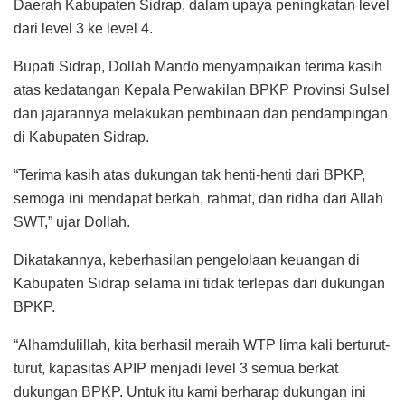
Daerah Kabupaten Sidrap, dalam upaya peningkatan level
dari level 3 ke level 4.
Bupati Sidrap, Dollah Mando menyampaikan terima kasih
atas kedatangan Kepala Perwakilan BPKP Provinsi Sulsel
dan jajarannya melakukan pembinaan dan pendampingan
di Kabupaten Sidrap.
“Terima kasih atas dukungan tak henti-henti dari BPKP,
semoga ini mendapat berkah, rahmat, dan ridha dari Allah
SWT,” ujar Dollah.
Dikatakannya, keberhasilan pengelolaan keuangan di
Kabupaten Sidrap selama ini tidak terlepas dari dukungan
BPKP.
“Alhamdulillah, kita berhasil meraih WTP lima kali berturut-
turut, kapasitas APIP menjadi level 3 semua berkat
dukungan BPKP. Untuk itu kami berharap dukungan ini