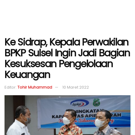
Ke Sidrap, Kepala Perwakilan
BPKP Sulsel Ingin Jadi Bagian
Kesuksesan Pengelolaan
Keuangan
Editor:
Tohir Muhammad
10 Maret 2022