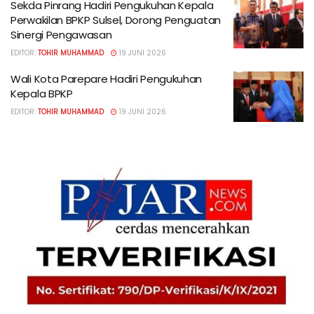
Sekda Pinrang Hadiri Pengukuhan Kepala
Perwakilan BPKP Sulsel, Dorong Penguatan
Sinergi Pengawasan
EDITOR:
TOHIR MUHAMMAD
19 JUNI 2026
Wali Kota Parepare Hadiri Pengukuhan
Kepala BPKP
EDITOR:
TOHIR MUHAMMAD
19 JUNI 2026