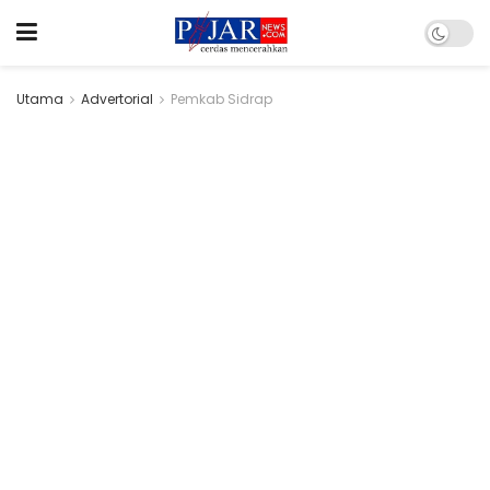
Utama
Advertorial
Pemkab Sidrap