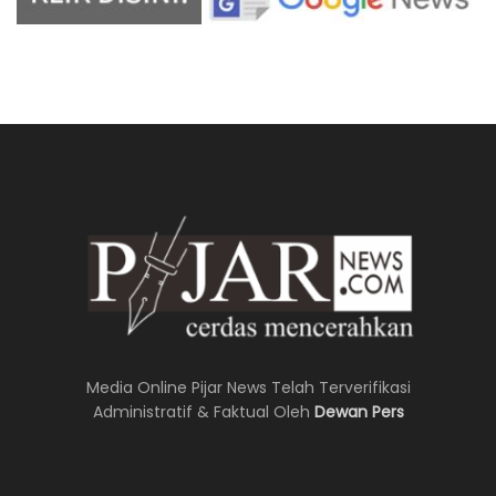
Media Online Pijar News Telah Terverifikasi
Administratif & Faktual Oleh
Dewan Pers