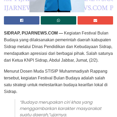
SIDRAP, PIJARNEWS.COM —
Kegiatan Festival Bulan
Budaya yang dilaksanakan pemerintah daerah kabupaten
Sidrap melalui Dinas Pendidikan dan Kebudayaan Sidrap,
mendapatkan apresiasi dari berbagai pihak. Salah satunya
dari Ketua KNPI Sidrap, Abdul Jabbar, Jumat, (2/2).
Menurut Dosen Muda STISIP Muhammadiyah Rappang
tersebut, kegiatan Festival Bulan Budaya adalah salah
satu strategi untuk melestarikan budaya kearifan lokal di
Sidrap.
“Budaya merupakan ciri khas yang
menggambarkan karakter masyarakat
suatu daerah,”ujarnya.