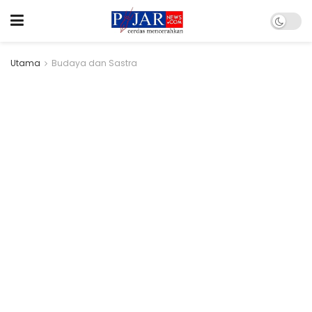
Utama
Budaya dan Sastra