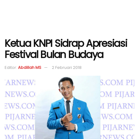
Ketua KNPI Sidrap Apresiasi
Festival Bulan Budaya
Editor:
Abdillah MS
2 Februari 2018