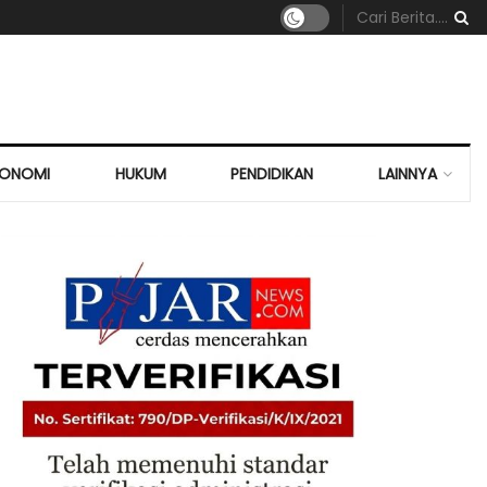
KONOMI
HUKUM
PENDIDIKAN
LAINNYA