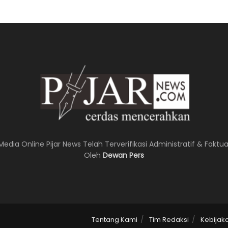
Media Online Pijar News Telah Terverifikasi Administratif & Faktua
Oleh
Dewan Pers
Tentang Kami
Tim Redaksi
Kebijak