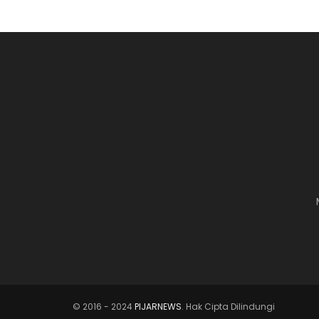
© 2016 - 2024
PIJARNEWS
. Hak Cipta Dilindungi