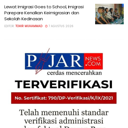
Lewat Imigrasi Goes to School, Imigrasi
Parepare Kenalkan Keimigrasian dan
Sekolah Kedinasan
EDITOR:
TOHIR MUHAMMAD
7 AGUSTUS 2026