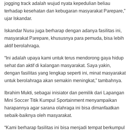
jogging track adalah wujud nyata kepedulian beliau
terhadap kesehatan dan kebugaran masyarakat Parepare,”
ujar Iskandar.
Iskandar Nusu juga berharap dengan adanya fasilitas ini,
masyarakat Parepare, khususnya para pemuda, bisa lebih
aktif berolahraga.
“Ini adalah upaya kami untuk terus mendorong gaya hidup
sehat dan aktif di kalangan masyarakat. Saya yakin,
dengan fasilitas yang lengkap seperti ini, minat masyarakat
untuk berolahraga akan semakin meningkat,” tambahnya.
Ibrahim Mukti, sebagai inisiator dan pemilik dari Lapangan
Mini Soccer Titik Kumpul Sportainment menyampaikan
harapannya agar sarana olahraga ini bisa dimanfaatkan
sebaik-baiknya oleh masyarakat.
“Kami berharap fasilitas ini bisa menjadi tempat berkumpul