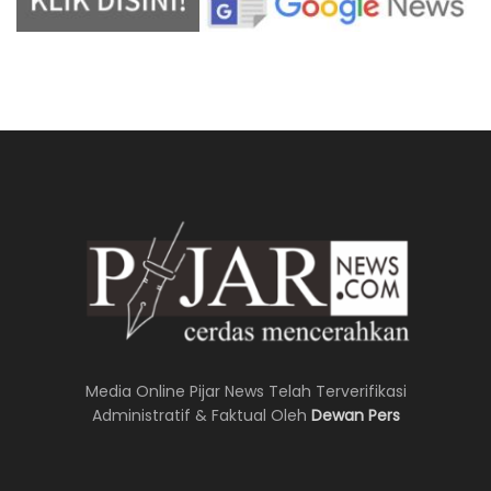
Media Online Pijar News Telah Terverifikasi
Administratif & Faktual Oleh
Dewan Pers