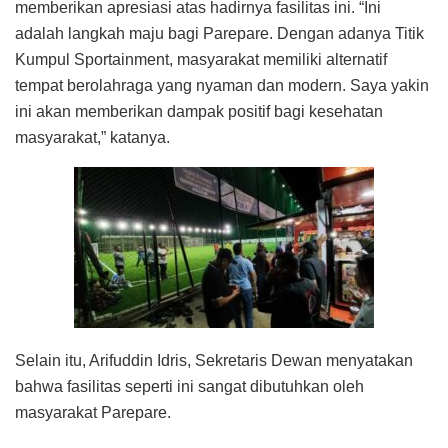
memberikan apresiasi atas hadirnya fasilitas ini. “Ini
adalah langkah maju bagi Parepare. Dengan adanya Titik
Kumpul Sportainment, masyarakat memiliki alternatif
tempat berolahraga yang nyaman dan modern. Saya yakin
ini akan memberikan dampak positif bagi kesehatan
masyarakat,” katanya.
Selain itu, Arifuddin Idris, Sekretaris Dewan menyatakan
bahwa fasilitas seperti ini sangat dibutuhkan oleh
masyarakat Parepare.