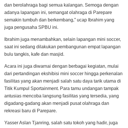
dan berolahraga bagi semua kalangan. Semoga dengan
adanya lapangan ini, semangat olahraga di Parepare
semakin tumbuh dan berkembang,” ucap Ibrahim yang
juga pengusaha SPBU ini.
Ibrahim juga menambahkan, selain lapangan mini soccer,
saat ini sedang dilakukan pembangunan empat lapangan
bulu tangkis, kafe dan masjid.
Acara ini juga diwarnai dengan berbagai kegiatan, mulai
dari pertandingan ekshibisi mini soccer hingga perkenalan
fasilitas yang akan menjadi salah satu daya tarik utama di
Titik Kumpul Sportainment. Para tamu undangan tampak
antusias mencoba langsung fasilitas yang tersedia, yang
digadang-gadang akan menjadi pusat olahraga dan
rekreasi baru di Parepare.
Yasser Aslan Tjanring, salah satu tokoh yang hadir, juga