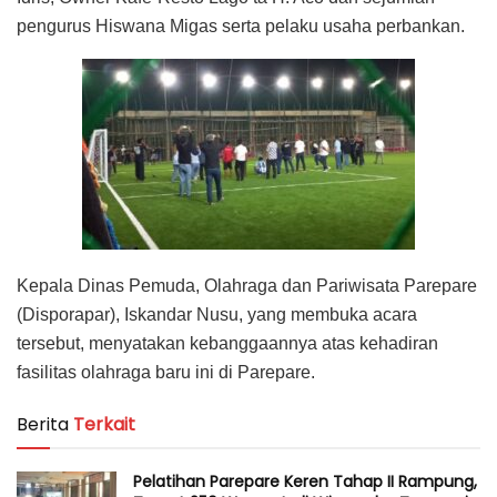
pengurus Hiswana Migas serta pelaku usaha perbankan.
Kepala Dinas Pemuda, Olahraga dan Pariwisata Parepare
(Disporapar), Iskandar Nusu, yang membuka acara
tersebut, menyatakan kebanggaannya atas kehadiran
fasilitas olahraga baru ini di Parepare.
Berita
Terkait
Pelatihan Parepare Keren Tahap II Rampung,