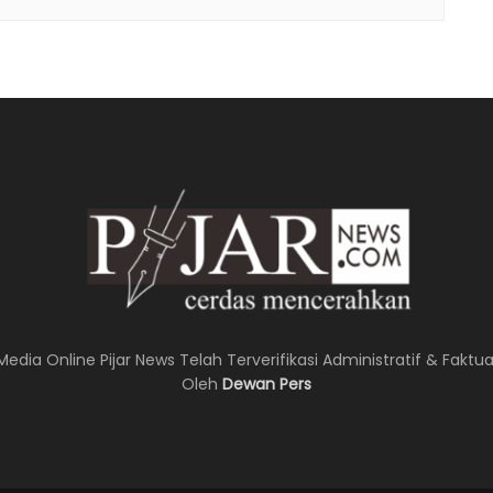
Media Online Pijar News Telah Terverifikasi Administratif & Faktua
Oleh
Dewan Pers