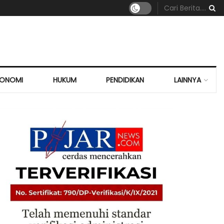
KONOMI
HUKUM
PENDIDIKAN
LAINNYA