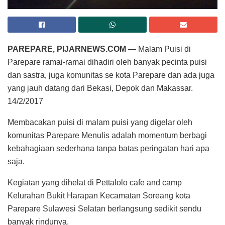
PAREPARE, PIJARNEWS.COM —
Malam Puisi di
Parepare ramai-ramai dihadiri oleh banyak pecinta puisi
dan sastra, juga komunitas se kota Parepare dan ada juga
yang jauh datang dari Bekasi, Depok dan Makassar.
14/2/2017
Membacakan puisi di malam puisi yang digelar oleh
komunitas Parepare Menulis adalah momentum berbagi
kebahagiaan sederhana tanpa batas peringatan hari apa
saja.
Kegiatan yang dihelat di Pettalolo cafe and camp
Kelurahan Bukit Harapan Kecamatan Soreang kota
Parepare Sulawesi Selatan berlangsung sedikit sendu
banyak rindunya.