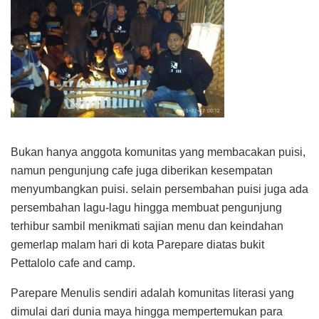
Bukan hanya anggota komunitas yang membacakan puisi,
namun pengunjung cafe juga diberikan kesempatan
menyumbangkan puisi. selain persembahan puisi juga ada
persembahan lagu-lagu hingga membuat pengunjung
terhibur sambil menikmati sajian menu dan keindahan
gemerlap malam hari di kota Parepare diatas bukit
Pettalolo cafe and camp.
Parepare Menulis sendiri adalah komunitas literasi yang
dimulai dari dunia maya hingga mempertemukan para