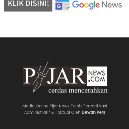
Media Online Pijar News Telah Terverifikasi
Administratif & Faktual Oleh
Dewan Pers