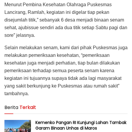
Menurut Pembina Kesehatan Olahraga Puskesmas
Lancirang, Ramlah, kegiatan ini digelar tiap pekan
disejumlah titik,” sebanyak 6 desa menjadi binaan senam
sehat, ajubissue sendiri ada dua titik setiap Sabtu pagi dan
sore” jelasnya.
Selain melakukan senam, kami dari pihak Puskesmas juga
melakukan pemeriksaan kesehatan, “pemeriksaan
kesehatan juga menjadi perhatian, tiap bulan dilakukan
pemeriksaan terhadap semua peserta senam karena
kegiatan ini tujuannya supaya tidak ada lagi masyarakat
yang sakit berkunjung ke Puskesmas atau rumah sakit”
tambahnya.
Berita
Terkait
Kemenko Pangan RI Kunjungi Lahan Tambak
Garam Binaan Unhas di Maros