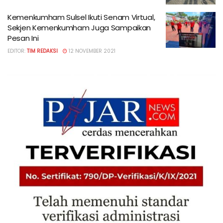
Kemenkumham Sulsel Ikuti Senam Virtual,
Sekjen Kemenkumham Juga Sampaikan
Pesan Ini
EDITOR:
TIM REDAKSI
12 NOVEMBER 2021