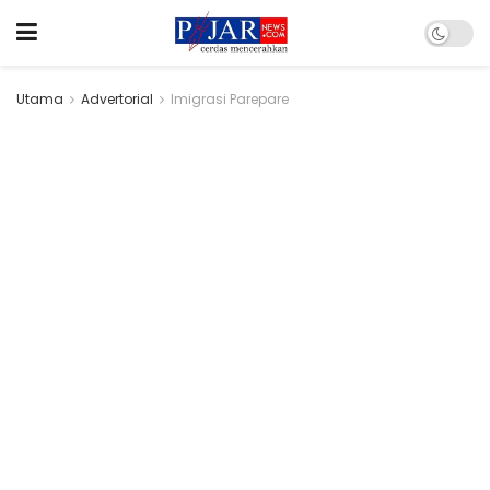
Utama
Advertorial
Imigrasi Parepare