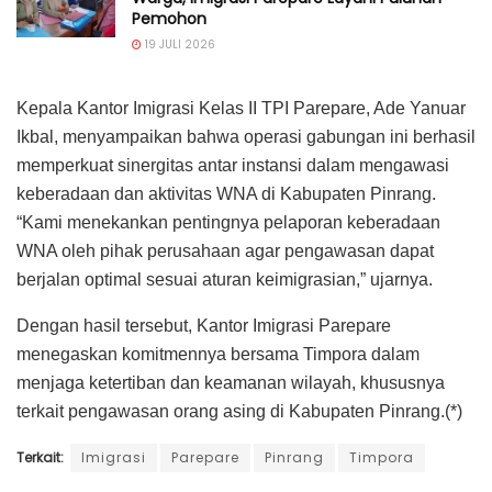
Pemohon
19 JULI 2026
Kepala Kantor Imigrasi Kelas II TPI Parepare, Ade Yanuar
Ikbal, menyampaikan bahwa operasi gabungan ini berhasil
memperkuat sinergitas antar instansi dalam mengawasi
keberadaan dan aktivitas WNA di Kabupaten Pinrang.
“Kami menekankan pentingnya pelaporan keberadaan
WNA oleh pihak perusahaan agar pengawasan dapat
berjalan optimal sesuai aturan keimigrasian,” ujarnya.
Dengan hasil tersebut, Kantor Imigrasi Parepare
menegaskan komitmennya bersama Timpora dalam
menjaga ketertiban dan keamanan wilayah, khususnya
terkait pengawasan orang asing di Kabupaten Pinrang.(*)
Terkait:
Imigrasi
Parepare
Pinrang
Timpora