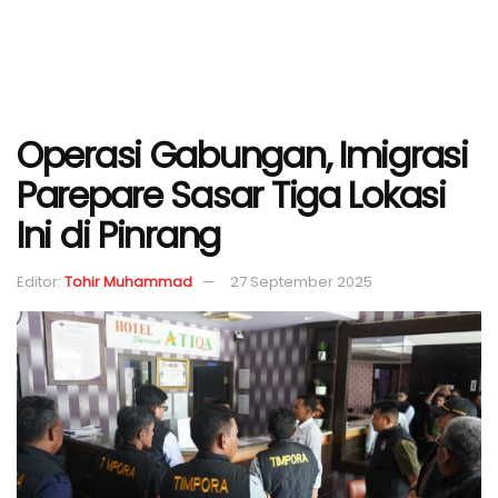
Operasi Gabungan, Imigrasi
Parepare Sasar Tiga Lokasi
Ini di Pinrang
Editor:
Tohir Muhammad
27 September 2025