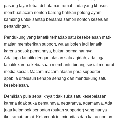
pasang layar lebar di halaman rumah, ada yang khusus
membuat acara nonton bareng bahkan potong ayam,
kambing untuk santap bersama sambil nonton keseruan
pertandingan.
Pendukung yang fanatik terhadap satu kesebelasan mati-
matian memberikan support, walau boleh jadi fanatik
karena sosok pemainnya, bukan permainannya.
Ada juga fanatik dengan alasan satu aqidah, ada juga
fanatik karena kebiasaan membantu bidang sosial menurut
media sosial. Macam-macam alasan para supporter
apabila ditelusuri kenapa senang dan mendukung satu
kesebelasan.
Demikian pula sebaliknya tidak suka satu kesebelasan
karena tidak suka pemainnya, negaranya, agamanya, Ada
juga kelompok penonton (bukan supporter) yang hanya
ikut ramai-ramai. Kelompok ini minoritas dan kalau nonton