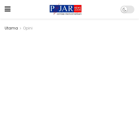
Utama
Opini