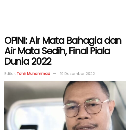
OPINI: Air Mata Bahagia dan
Air Mata Sedih, Final Piala
Dunia 2022
Editor:
Tohir Muhammad
19 Desember 2022