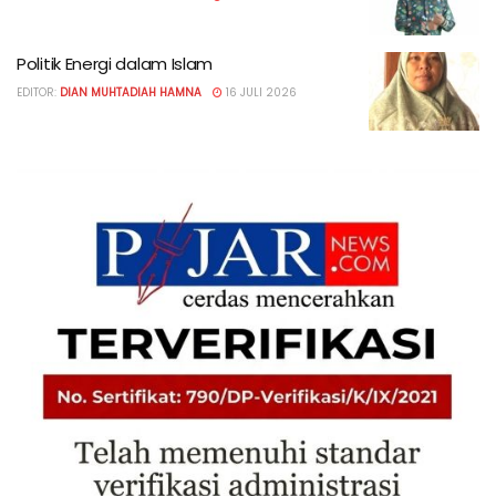
Politik Energi dalam Islam
EDITOR:
DIAN MUHTADIAH HAMNA
16 JULI 2026