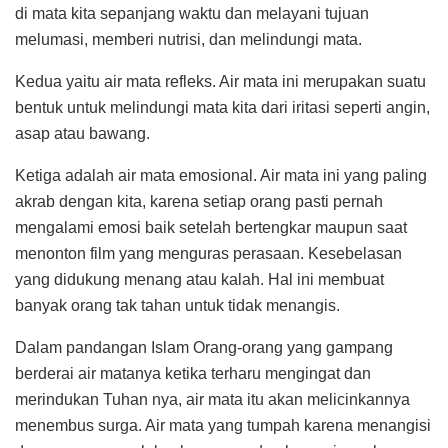
di mata kita sepanjang waktu dan melayani tujuan
melumasi, memberi nutrisi, dan melindungi mata.
Kedua yaitu air mata refleks. Air mata ini merupakan suatu
bentuk untuk melindungi mata kita dari iritasi seperti angin,
asap atau bawang.
Ketiga adalah air mata emosional. Air mata ini yang paling
akrab dengan kita, karena setiap orang pasti pernah
mengalami emosi baik setelah bertengkar maupun saat
menonton film yang menguras perasaan. Kesebelasan
yang didukung menang atau kalah. Hal ini membuat
banyak orang tak tahan untuk tidak menangis.
Dalam pandangan Islam Orang-orang yang gampang
berderai air matanya ketika terharu mengingat dan
merindukan Tuhan nya, air mata itu akan melicinkannya
menembus surga. Air mata yang tumpah karena menangisi