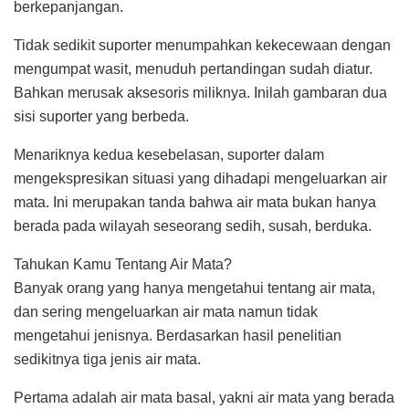
berkepanjangan.
Tidak sedikit suporter menumpahkan kekecewaan dengan
mengumpat wasit, menuduh pertandingan sudah diatur.
Bahkan merusak aksesoris miliknya. Inilah gambaran dua
sisi suporter yang berbeda.
Menariknya kedua kesebelasan, suporter dalam
mengekspresikan situasi yang dihadapi mengeluarkan air
mata. Ini merupakan tanda bahwa air mata bukan hanya
berada pada wilayah seseorang sedih, susah, berduka.
Tahukan Kamu Tentang Air Mata?
Banyak orang yang hanya mengetahui tentang air mata,
dan sering mengeluarkan air mata namun tidak
mengetahui jenisnya. Berdasarkan hasil penelitian
sedikitnya tiga jenis air mata.
Pertama adalah air mata basal, yakni air mata yang berada