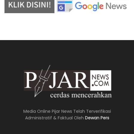
Media Online Pijar News Telah Terverifikasi
Administratif & Faktual Oleh
Dewan Pers