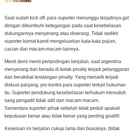
Saat sudah kick off, para suporter menunggu terjadinya gol
dengan dibumbuhi ketegangan pada saat kesebelasan
dukungannya menyerang atau diserang. Tidak sedikit
suporter komat kamit mengeluarkan kata-kata pujian,
cacian dan macam-macam lainnya.
Menit demi menit pertandingan berjalan, saat argentina
menyerang dan berada di kotak pinalty terjadi pelanggaran
dan berakibat tendangan pinalty. Yang menarik terjadi
diskusi panjang, pro kontra para suporter terkait hukuman
itu. Suporter pendukung kesebelasan terhukum menuduh
sang pengadil tidak adil dan macam-macam.
Sementara suporter pihak sebelah tidak peduli apakah
keputusan benar atau tidak benar yang penting goalllll.
Keseruan ini berjalan cukup lama dari biasanya. (tidak