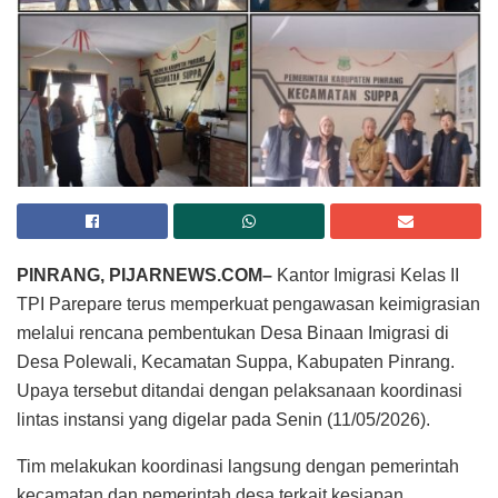
PINRANG, PIJARNEWS.COM–
Kantor Imigrasi Kelas II
TPI Parepare terus memperkuat pengawasan keimigrasian
melalui rencana pembentukan Desa Binaan Imigrasi di
Desa Polewali, Kecamatan Suppa, Kabupaten Pinrang.
Upaya tersebut ditandai dengan pelaksanaan koordinasi
lintas instansi yang digelar pada Senin (11/05/2026).
Tim melakukan koordinasi langsung dengan pemerintah
kecamatan dan pemerintah desa terkait kesiapan