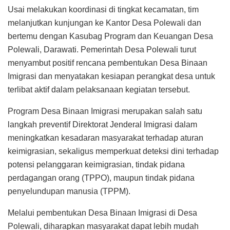
Usai melakukan koordinasi di tingkat kecamatan, tim
melanjutkan kunjungan ke Kantor Desa Polewali dan
bertemu dengan Kasubag Program dan Keuangan Desa
Polewali, Darawati. Pemerintah Desa Polewali turut
menyambut positif rencana pembentukan Desa Binaan
Imigrasi dan menyatakan kesiapan perangkat desa untuk
terlibat aktif dalam pelaksanaan kegiatan tersebut.
Program Desa Binaan Imigrasi merupakan salah satu
langkah preventif Direktorat Jenderal Imigrasi dalam
meningkatkan kesadaran masyarakat terhadap aturan
keimigrasian, sekaligus memperkuat deteksi dini terhadap
potensi pelanggaran keimigrasian, tindak pidana
perdagangan orang (TPPO), maupun tindak pidana
penyelundupan manusia (TPPM).
Melalui pembentukan Desa Binaan Imigrasi di Desa
Polewali, diharapkan masyarakat dapat lebih mudah