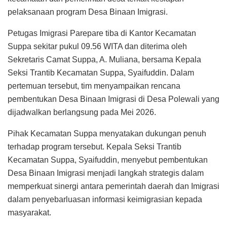
pelaksanaan program Desa Binaan Imigrasi.
Petugas Imigrasi Parepare tiba di Kantor Kecamatan
Suppa sekitar pukul 09.56 WITA dan diterima oleh
Sekretaris Camat Suppa, A. Muliana, bersama Kepala
Seksi Trantib Kecamatan Suppa, Syaifuddin. Dalam
pertemuan tersebut, tim menyampaikan rencana
pembentukan Desa Binaan Imigrasi di Desa Polewali yang
dijadwalkan berlangsung pada Mei 2026.
Pihak Kecamatan Suppa menyatakan dukungan penuh
terhadap program tersebut. Kepala Seksi Trantib
Kecamatan Suppa, Syaifuddin, menyebut pembentukan
Desa Binaan Imigrasi menjadi langkah strategis dalam
memperkuat sinergi antara pemerintah daerah dan Imigrasi
dalam penyebarluasan informasi keimigrasian kepada
masyarakat.