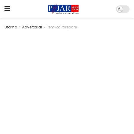
Utama
Advertorial
Pemkot Parepare