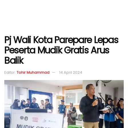
Pj Wali Kota Parepare Lepas
Peserta Mudik Gratis Arus
Balik
Editor:
Tohir Muhammad
14 April 2024