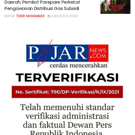
Daerah, Pemkot Parepare Perketat
Pengawasan Distribusi Gas Subsidi
EDITOR:
TOHIR MUHAMMAD
4 AGUSTUS 2026