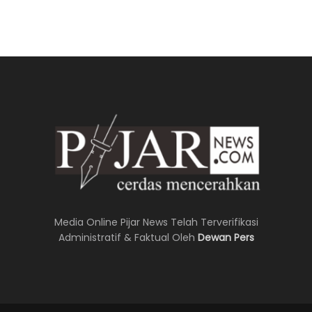
Media Online Pijar News Telah Terverifikasi
Administratif & Faktual Oleh
Dewan Pers