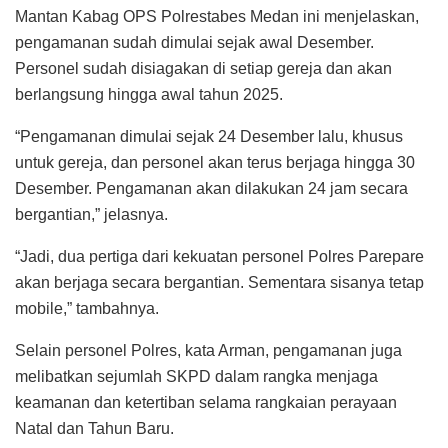
Mantan Kabag OPS Polrestabes Medan ini menjelaskan,
pengamanan sudah dimulai sejak awal Desember.
Personel sudah disiagakan di setiap gereja dan akan
berlangsung hingga awal tahun 2025.
“Pengamanan dimulai sejak 24 Desember lalu, khusus
untuk gereja, dan personel akan terus berjaga hingga 30
Desember. Pengamanan akan dilakukan 24 jam secara
bergantian,” jelasnya.
“Jadi, dua pertiga dari kekuatan personel Polres Parepare
akan berjaga secara bergantian. Sementara sisanya tetap
mobile,” tambahnya.
Selain personel Polres, kata Arman, pengamanan juga
melibatkan sejumlah SKPD dalam rangka menjaga
keamanan dan ketertiban selama rangkaian perayaan
Natal dan Tahun Baru.