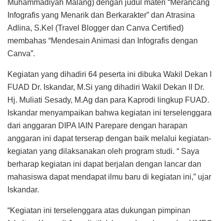
Muhammadiyah Malang) dengan judul materi “Merancang
Infografis yang Menarik dan Berkarakter” dan Atrasina
Adlina, S.Kel (Travel Blogger dan Canva Certified)
membahas “Mendesain Animasi dan Infografis dengan
Canva”.
Kegiatan yang dihadiri 64 peserta ini dibuka Wakil Dekan I
FUAD Dr. Iskandar, M.Si yang dihadiri Wakil Dekan II Dr.
Hj. Muliati Sesady, M.Ag dan para Kaprodi lingkup FUAD.
Iskandar menyampaikan bahwa kegiatan ini terselenggara
dari anggaran DIPA IAIN Parepare dengan harapan
anggaran ini dapat terserap dengan baik melalui kegiatan-
kegiatan yang dilaksanakan oleh program studi. “ Saya
berharap kegiatan ini dapat berjalan dengan lancar dan
mahasiswa dapat mendapat ilmu baru di kegiatan ini,” ujar
Iskandar.
“Kegiatan ini terselenggara atas dukungan pimpinan