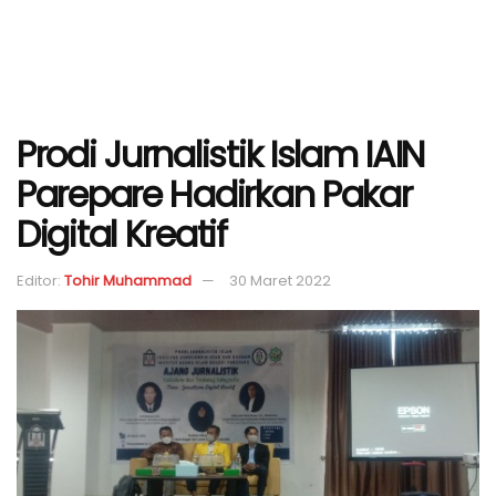
Prodi Jurnalistik Islam IAIN
Parepare Hadirkan Pakar
Digital Kreatif
Editor:
Tohir Muhammad
30 Maret 2022