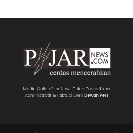
Media Online Pijar News Telah Terverifikasi
Administratif & Faktual Oleh
Dewan Pers